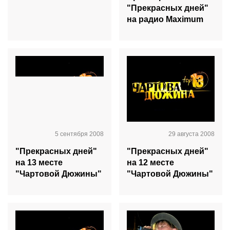
"Прекрасных дней"
на радио Maximum
5 сентября 2008
29 августа 2008
"Прекрасных дней"
"Прекрасных дней"
на 13 месте
на 12 месте
"Чартовой Дюжины"
"Чартовой Дюжины"