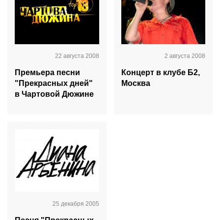
22 августа 2008
2 августа 2008
Премьера песни
Концерт в клубе Б2,
"Прекрасных дней"
Москва
в Чартовой Дюжине
25 декабря 2005