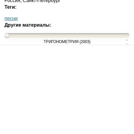
Россия, Санкт-Петербург
Теги:
песни
Другие материалы:
ТРИГОНОМЕТРИЯ (2003)