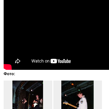
Фото: