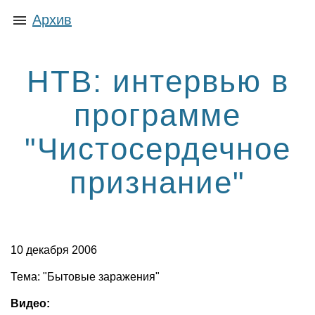
Архив
НТВ: интервью в
программе
"Чистосердечное
признание"
10 декабря 2006
Тема: "Бытовые заражения"
Видео: