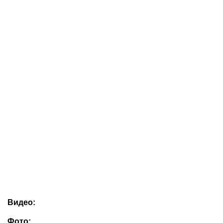
Видео:
Фото: