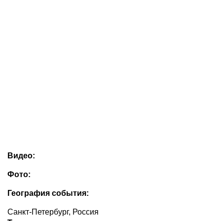
Видео:
Фото:
География события:
Санкт-Петербург, Россия