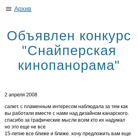
Архив
Объявлен конкурс
"Снайперская
кинопанорама"
2 апреля 2008
салют. с пламенным интересом наблюдала за тем как
вы работали вместе с нами над дизайном канарского.
спасибо за графические мысли всем кто их надумал
но это еще не все
15-летие все ближе и ближе. хочу предложить вам еще