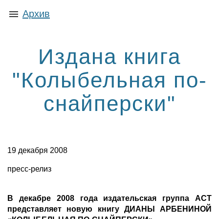
Архив
Издана книга
"Колыбельная по-
снайперски"
19 декабря 2008
пресс-релиз
В декабре 2008 года издательская группа АСТ
представляет новую книгу ДИАНЫ АРБЕНИНОЙ