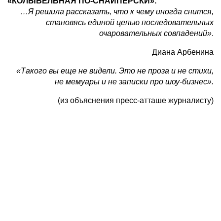
«КОЛЫБЕЛЬНАЯ ПО-СНАЙПЕРСКИ».
…Я решила рассказать, что к чему иногда снится,
становясь единой цепью последовательных
очаровательных совпадений»
.
Диана Арбенина
«Такого вы еще не видели. Это не проза и не стихи,
не мемуары и не записки про
шоу-бизнес».
(из объяснения пресс-атташе журналисту)