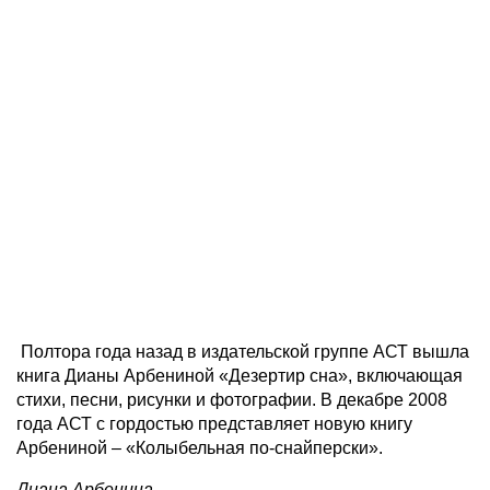
Полтора года назад в издательской группе АСТ вышла
книга Дианы Арбениной «Дезертир сна», включающая
стихи, песни, рисунки и фотографии. В декабре 2008
года АСТ с гордостью представляет новую книгу
Арбениной – «Колыбельная по-снайперски».
Диана Арбенина.