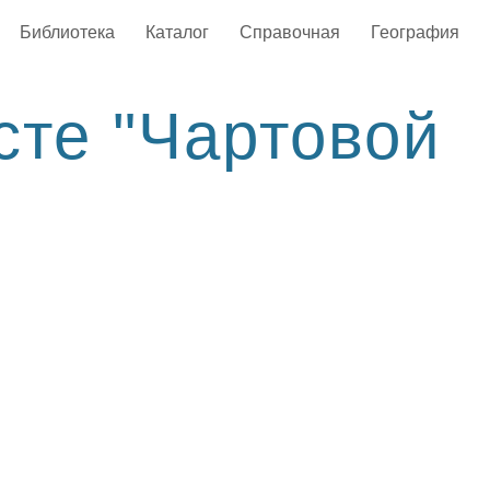
Библиотека
Каталог
Справочная
География
сте "Чартовой