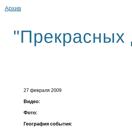
Архив
"Прекрасных 
27 февраля 2009
Видео:
Фото:
География события: