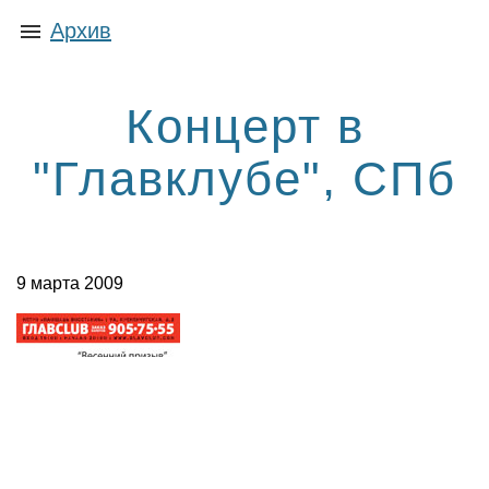
Архив
Концерт в
"Главклубе", СПб
9 марта 2009