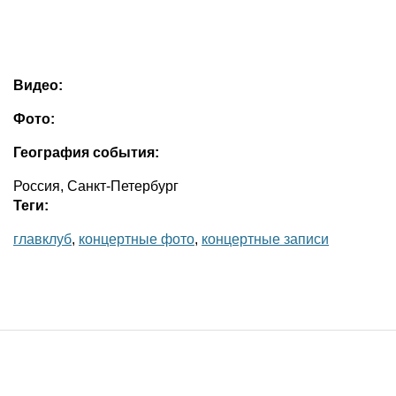
Видео:
Фото:
География события:
Россия, Санкт-Петербург
Теги:
главклуб
,
концертные фото
,
концертные записи