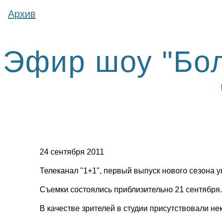
Архив
Эфир шоу "Бол
24 сентября 2011
Телеканал "1+1", первый выпуск нового сезона 
Съемки состоялись приблизительно 21 сентября.
В качестве зрителей в студии присутствовали н