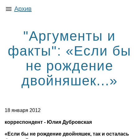
Архив
"Аргументы и
факты": «Если бы
не рождение
двойняшек...»
18 января 2012
корреспондент - Юлия Дубровская
«Если бы не рождение двойняшек, так и осталась