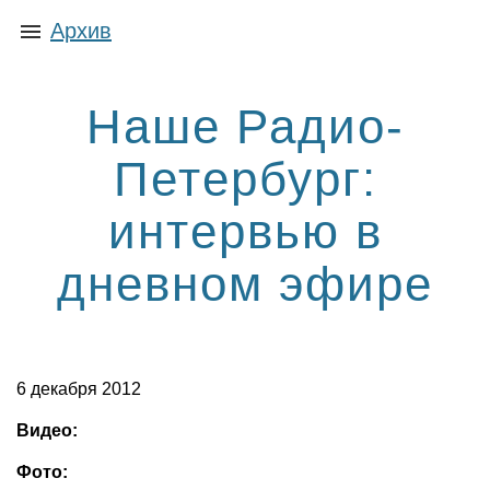
Архив
Наше Радио-
Петербург:
интервью в
дневном эфире
6 декабря 2012
Видео:
Фото: