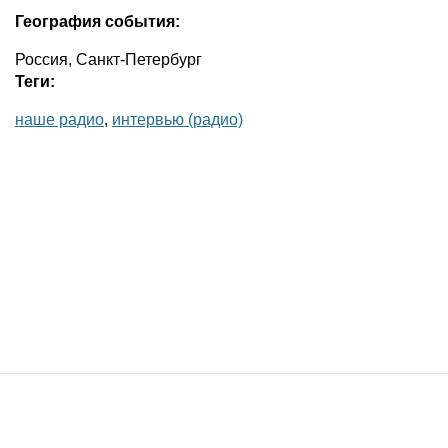
География события:
Россия, Санкт-Петербург
Теги:
наше радио
,
интервью (радио)