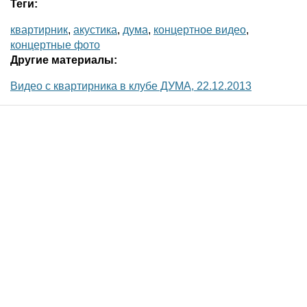
Теги:
квартирник
,
акустика
,
дума
,
концертное видео
,
концертные фото
Другие материалы:
Видео с квартирника в клубе ДУМА, 22.12.2013