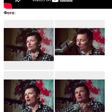
Фото: