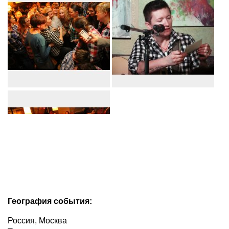
География события:
Россия, Москва