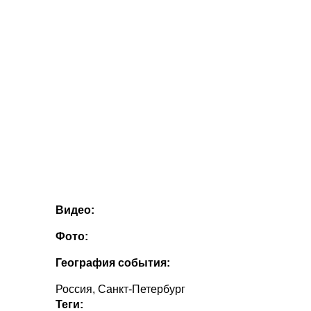
Видео:
Фото:
География события:
Россия, Санкт-Петербург
Теги: