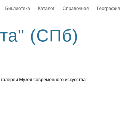
Библиотека
Каталог
Справочная
География
та" (СПб)
 галереи Музея современного искусства