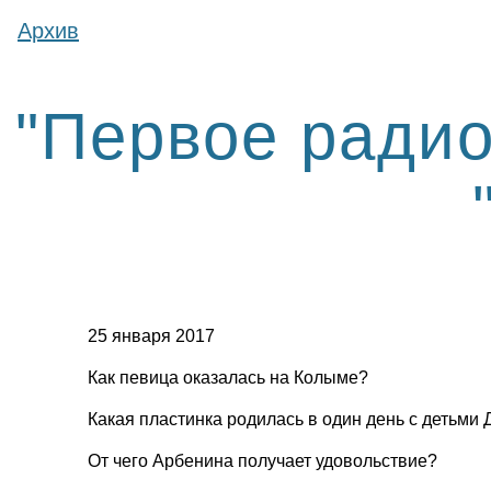
Архив
"Первое радио
25 января 2017
Как певица оказалась на Колыме?
Какая пластинка родилась в один день с детьми
От чего Арбенина получает удовольствие?