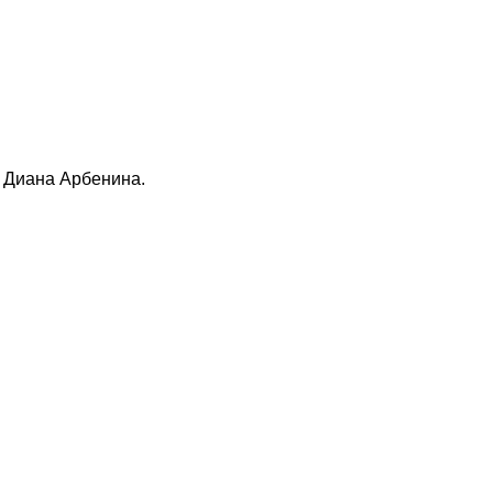
т Диана Арбенина.