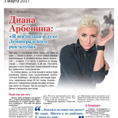
3 марта 2017