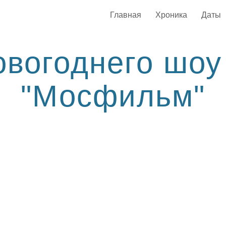
Главная
Хроника
Даты
вогоднего шоу
"Мосфильм"