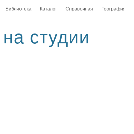
Библиотека
Каталог
Справочная
География
 на студии