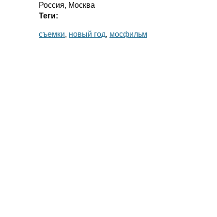
Россия, Москва
Теги:
съемки
,
новый год
,
мосфильм