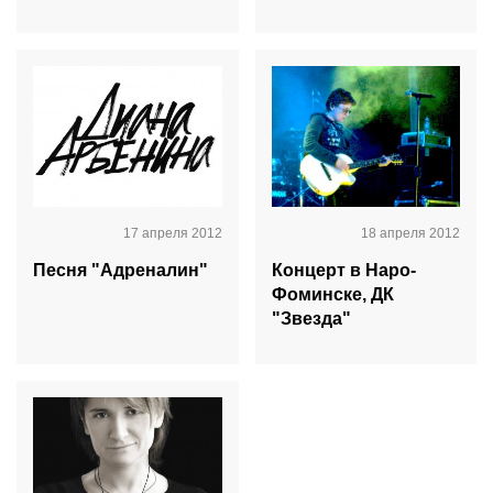
17 апреля 2012
18 апреля 2012
Песня "Адреналин"
Концерт в Наро-
Фоминске, ДК
"Звезда"