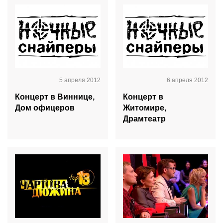
5 апреля 2012
6 апреля 2012
Концерт в Виннице,
Концерт в
Дом офицеров
Житомире,
Драмтеатр