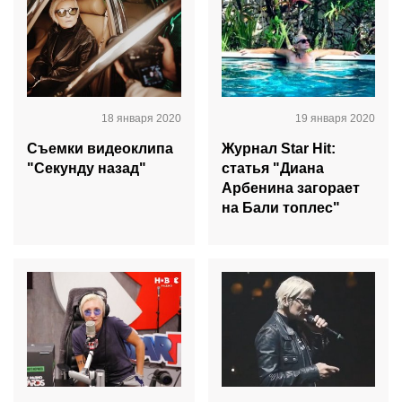
18 января 2020
19 января 2020
Съемки видеоклипа
Журнал Star Hit:
"Секунду назад"
статья "Диана
Арбенина загорает
на Бали топлес"